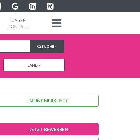
UNSER
KONTAKT
SUCHEN
LAND
MEINE MERKLISTE
JETZT BEWERBEN