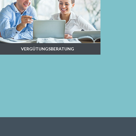
VERGÜTUNGSBERATUNG