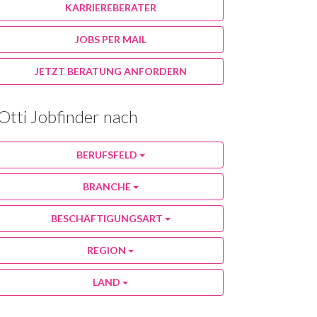
KARRIEREBERATER
JOBS PER MAIL
JETZT BERATUNG ANFORDERN
Otti Jobfinder nach
BERUFSFELD
BRANCHE
BESCHÄFTIGUNGSART
REGION
LAND