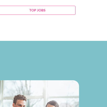
TOP JOBS