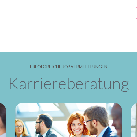
ERFOLGREICHE JOBVERMITTLUNGEN
Karriereberatung