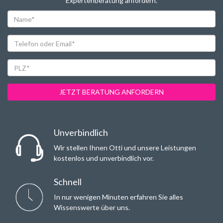
Expertenberatung anfordern.
Name*
Telefon
oder
Email*
PLZ*
JETZT BERATUNG ANFORDERN
Unverbindlich
Wir stellen Ihnen Otti und unsere Leistungen
kostenlos und unverbindlich vor.
Schnell
In nur wenigen Minuten erfahren Sie alles
Wissenswerte über uns.