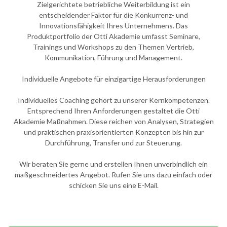
Zielgerichtete betriebliche Weiterbildung ist ein
entscheidender Faktor für die Konkurrenz- und
Innovationsfähigkeit Ihres Unternehmens. Das
Produktportfolio der Otti Akademie umfasst Seminare,
Trainings und Workshops zu den Themen Vertrieb,
Kommunikation, Führung und Management.
Individuelle Angebote für einzigartige Herausforderungen
Individuelles Coaching gehört zu unserer Kernkompetenzen.
Entsprechend Ihren Anforderungen gestaltet die Otti
Akademie Maßnahmen. Diese reichen von Analysen, Strategien
und praktischen praxisorientierten Konzepten bis hin zur
Durchführung, Transfer und zur Steuerung.
Wir beraten Sie gerne und erstellen Ihnen unverbindlich ein
maßgeschneidertes Angebot. Rufen Sie uns dazu einfach oder
schicken Sie uns eine E-Mail.