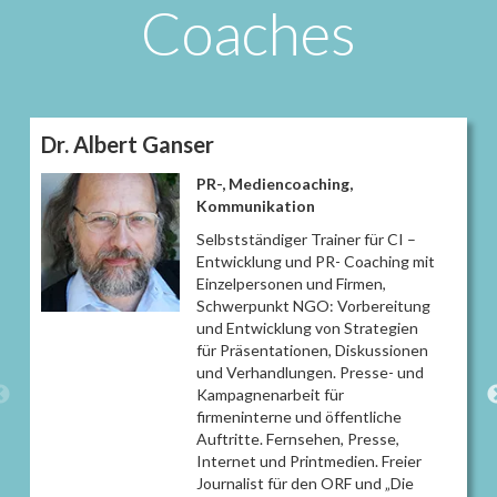
erzielen
Coaches
Dr. Albert Ganser
PR-, Mediencoaching,
Kommunikation
Selbstständiger Trainer für CI –
Entwicklung und PR- Coaching mit
Einzelpersonen und Firmen,
Schwerpunkt NGO: Vorbereitung
und Entwicklung von Strategien
für Präsentationen, Diskussionen
und Verhandlungen. Presse- und
Kampagnenarbeit für
firmeninterne und öffentliche
Auftritte. Fernsehen, Presse,
Internet und Printmedien. Freier
Journalist für den ORF und „Die