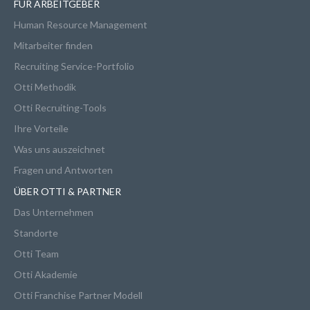
FÜR ARBEITGEBER
Human Resource Management
Mitarbeiter finden
Recruiting Service-Portfolio
Otti Methodik
Otti Recruiting-Tools
Ihre Vorteile
Was uns auszeichnet
Fragen und Antworten
ÜBER OTTI & PARTNER
Das Unternehmen
Standorte
Otti Team
Otti Akademie
Otti Franchise Partner Modell