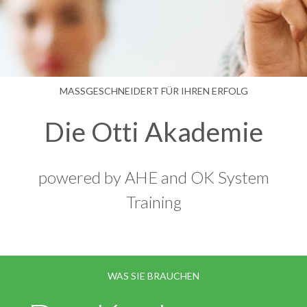
MASSGESCHNEIDERT FÜR IHREN ERFOLG
Die Otti Akademie
powered by AHE and OK System
Training
WAS SIE BRAUCHEN