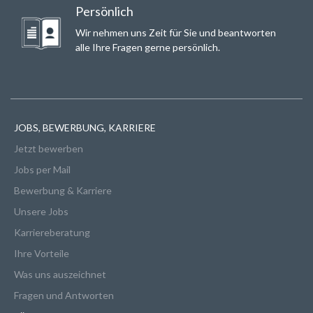
Persönlich
Wir nehmen uns Zeit für Sie und beantworten
alle Ihre Fragen gerne persönlich.
JOBS, BEWERBUNG, KARRIERE
Jetzt bewerben
Jobs per Mail
Bewerbung & Karriere
Unsere Jobs
Karriereberatung
Ihre Vorteile
Was uns auszeichnet
Fragen und Antworten