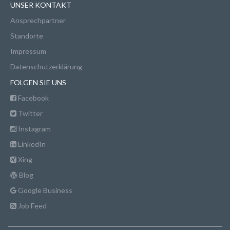
UNSER KONTAKT
Ansprechpartner
Standorte
Impressum
Datenschutzerklärung
FOLGEN SIE UNS
Facebook
Twitter
Instagram
LinkedIn
Xing
Blog
Google Business
Job Feed