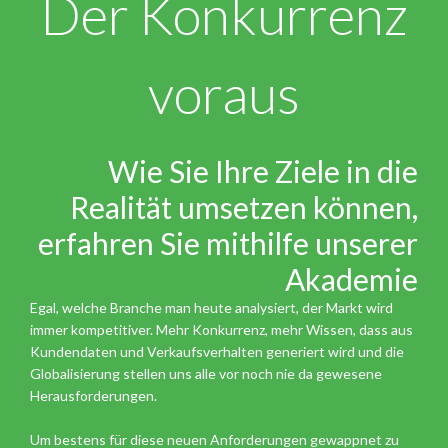
Der Konkurrenz
voraus
Wie Sie Ihre Ziele in die
Realität umsetzen können,
erfahren Sie mithilfe unserer
Akademie
Egal, welche Branche man heute analysiert, der Markt wird
immer kompetitiver. Mehr Konkurrenz, mehr Wissen, dass aus
Kundendaten und Verkaufsverhalten generiert wird und die
Globalisierung stellen uns alle vor noch nie da gewesene
Herausforderungen.
Um bestens für diese neuen Anforderungen gewappnet zu