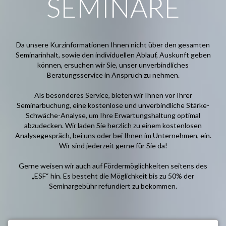
SEMINARE
Da unsere Kurzinformationen Ihnen nicht über den gesamten
Seminarinhalt, sowie den individuellen Ablauf, Auskunft geben
können, ersuchen wir Sie, unser unverbindliches
Beratungsservice in Anspruch zu nehmen.
Als besonderes Service, bieten wir Ihnen vor Ihrer
Seminarbuchung, eine kostenlose und unverbindliche Stärke-
Schwäche-Analyse, um Ihre Erwartungshaltung optimal
abzudecken. Wir laden Sie herzlich zu einem kostenlosen
Analysegespräch, bei uns oder bei Ihnen im Unternehmen, ein.
Wir sind jederzeit gerne für Sie da!
Gerne weisen wir auch auf Fördermöglichkeiten seitens des
„ESF“ hin. Es besteht die Möglichkeit bis zu 50% der
Seminargebühr refundiert zu bekommen.