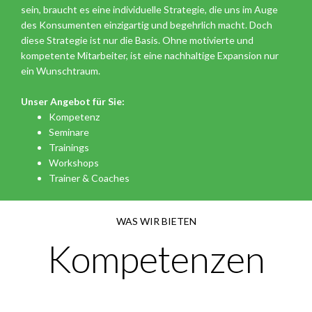
sein, braucht es eine individuelle Strategie, die uns im Auge
des Konsumenten einzigartig und begehrlich macht. Doch
diese Strategie ist nur die Basis. Ohne motivierte und
kompetente Mitarbeiter, ist eine nachhaltige Expansion nur
ein Wunschtraum.
Unser Angebot für Sie:
Kompetenz
Seminare
Trainings
Workshops
Trainer & Coaches
WAS WIR BIETEN
Kompetenzen