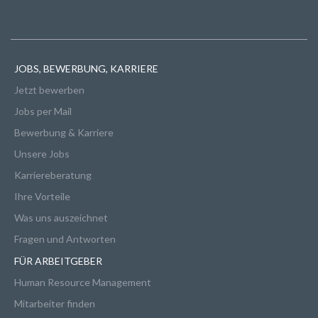
JOBS, BEWERBUNG, KARRIERE
Jetzt bewerben
Jobs per Mail
Bewerbung & Karriere
Unsere Jobs
Karriereberatung
Ihre Vorteile
Was uns auszeichnet
Fragen und Antworten
FÜR ARBEITGEBER
Human Resource Management
Mitarbeiter finden