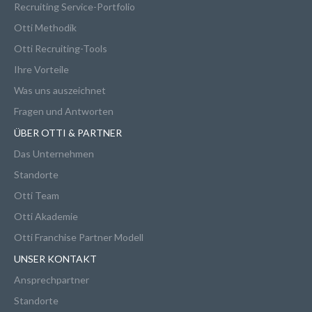
Recruiting Service-Portfolio
Otti Methodik
Otti Recruiting-Tools
Ihre Vorteile
Was uns auszeichnet
Fragen und Antworten
ÜBER OTTI & PARTNER
Das Unternehmen
Standorte
Otti Team
Otti Akademie
Otti Franchise Partner Modell
UNSER KONTAKT
Ansprechpartner
Standorte