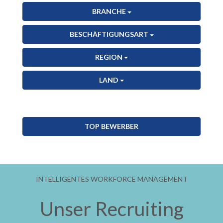
BRANCHE
BESCHÄFTIGUNGSART
REGION
LAND
TOP BEWERBER
INTELLIGENTES WORKFORCE MANAGEMENT
Unser Recruiting