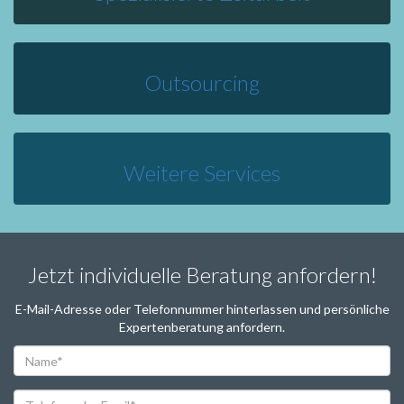
Outsourcing
Weitere Services
Jetzt individuelle Beratung anfordern!
E-Mail-Adresse oder Telefonnummer hinterlassen und persönliche
Expertenberatung anfordern.
Name*
Telefon