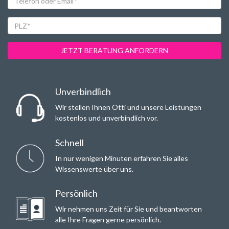
oder
Email*
PLZ*
JETZT BERATUNG ANFORDERN
Unverbindlich
Wir stellen Ihnen Otti und unsere Leistungen
kostenlos und unverbindlich vor.
Schnell
In nur wenigen Minuten erfahren Sie alles
Wissenswerte über uns.
Persönlich
Wir nehmen uns Zeit für Sie und beantworten
alle Ihre Fragen gerne persönlich.