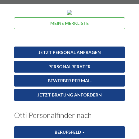
MEINE MERKLISTE
JETZT PERSONAL ANFRAGEN
PERSONALBERATER
BEWERBER PER MAIL
JETZT BRATUNG ANFORDERN
Otti Personalfinder nach
BERUFSFELD